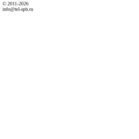
© 2011-2026
info@tel-spb.ru