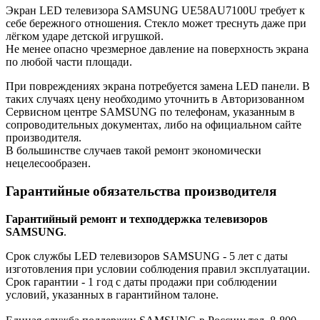
Экран LED телевизора SAMSUNG UE58AU7100U требует к
себе бережного отношения. Стекло может треснуть даже при
лёгком ударе детской игрушкой.
Не менее опасно чрезмерное давление на поверхность экрана
по любой части площади.
При повреждениях экрана потребуется замена LED панели. В
таких случаях цену необходимо уточнить в Авторизованном
Сервисном центре SAMSUNG по телефонам, указанным в
сопроводительных документах, либо на официальном сайте
производителя.
В большинстве случаев такой ремонт экономически
нецелесообразен.
Гарантийные обязательства производителя
Гарантийный ремонт и техподдержка телевизоров
SAMSUNG
.
Срок службы LED телевизоров SAMSUNG - 5 лет с даты
изготовления при условии соблюдения правил эксплуатации.
Срок гарантии - 1 год с даты продажи при соблюдении
условий, указанных в гарантийном талоне.