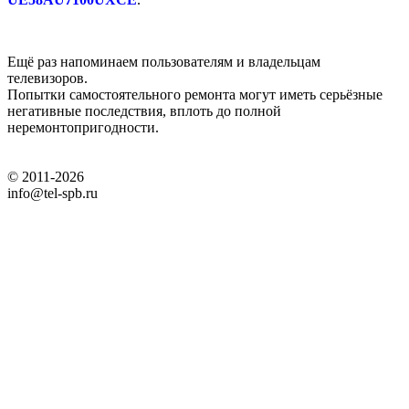
Ещё раз напоминаем пользователям и владельцам
телевизоров.
Попытки самостоятельного ремонта могут иметь серьёзные
негативные последствия, вплоть до полной
неремонтопригодности.
© 2011-2026
info@tel-spb.ru