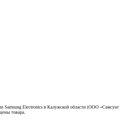
 Samsung Electronics в Калужской области (ООО «Самсунг
цены товара.