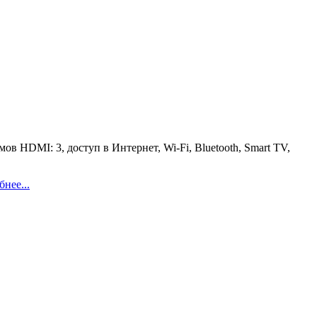
в HDMI: 3, доступ в Интернет, Wi-Fi, Bluetooth, Smart TV,
нее...