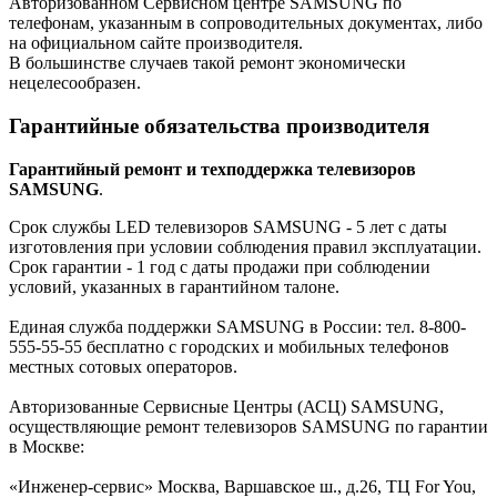
Авторизованном Сервисном центре SAMSUNG по
телефонам, указанным в сопроводительных документах, либо
на официальном сайте производителя.
В большинстве случаев такой ремонт экономически
нецелесообразен.
Гарантийные обязательства производителя
Гарантийный ремонт и техподдержка телевизоров
SAMSUNG
.
Срок службы LED телевизоров SAMSUNG - 5 лет с даты
изготовления при условии соблюдения правил эксплуатации.
Срок гарантии - 1 год с даты продажи при соблюдении
условий, указанных в гарантийном талоне.
Единая служба поддержки SAMSUNG в России: тел. 8-800-
555-55-55 бесплатно с городских и мобильных телефонов
местных сотовых операторов.
Авторизованные Сервисные Центры (АСЦ) SAMSUNG,
осуществляющие ремонт телевизоров SAMSUNG по гарантии
в Москве:
«Инженер-сервис» Москва, Варшавское ш., д.26, ТЦ For You,