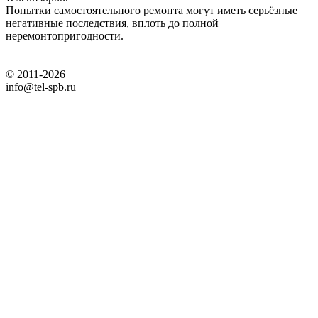
Попытки самостоятельного ремонта могут иметь серьёзные
негативные последствия, вплоть до полной
неремонтопригодности.
© 2011-2026
info@tel-spb.ru