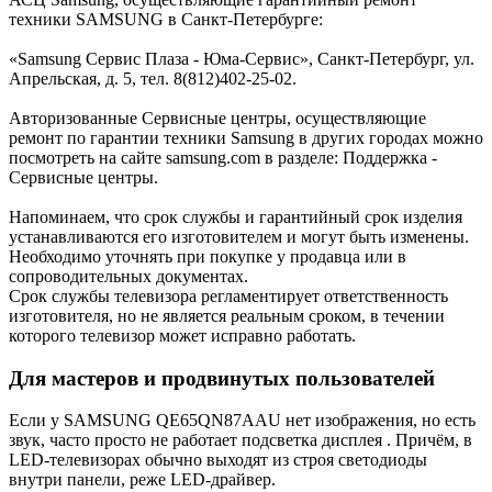
техники SAMSUNG в Санкт-Петербурге:
«Samsung Сервис Плаза - Юма-Cервис», Санкт-Петербург, ул.
Апрельская, д. 5, тел. 8(812)402-25-02.
Авторизованные Сервисные центры, осуществляющие
ремонт по гарантии техники Samsung в других городах можно
посмотреть на сайте samsung.com в разделе: Поддержка -
Сервисные центры.
Напоминаем, что срок службы и гарантийный срок изделия
устанавливаются его изготовителем и могут быть изменены.
Необходимо уточнять при покупке у продавца или в
сопроводительных документах.
Срок службы телевизора регламентирует ответственность
изготовителя, но не является реальным сроком, в течении
которого телевизор может исправно работать.
Для мастеров и продвинутых пользователей
Если у SAMSUNG QE65QN87AAU нет изображения, но есть
звук, часто просто не работает подсветка дисплея . Причём, в
LED-телевизорах обычно выходят из строя светодиоды
внутри панели, реже LED-драйвер.