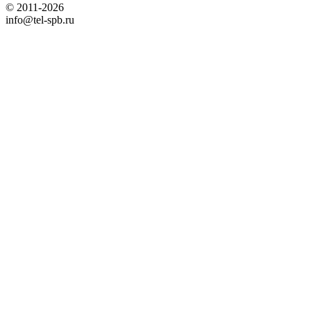
© 2011-2026
info@tel-spb.ru