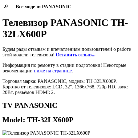
🔎
Все модели
PANASONIC
Телевизор PANASONIC TH-
32LX600P
Будем рады отзывам и впечатлениям пользователей о работе
этой модели телевизора!
Оставить отзыв...
Информация по ремонту в стадии подготовки! Некоторые
рекомендации
ниже на странице
.
Торговая марка: PANASONIC, модель: TH-32LX600P.
Коротко от телевизоре: LCD, 32", 1366x768, 720p HD, звук:
20Вт, разъёмов HDMI: 2.
TV PANASONIC
Model: TH-32LX600P