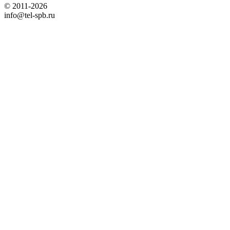
© 2011-2026
info@tel-spb.ru