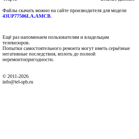
Файлы скачать можно на сайте производителя для модели
43UP77506LA.AMCB
.
Ещё раз напоминаем пользователям и владельцам
телевизоров.
Попытки самостоятельного ремонта могут иметь серьёзные
негативные последствия, вплоть до полной
неремонтопригодности.
© 2011-2026
info@tel-spb.ru