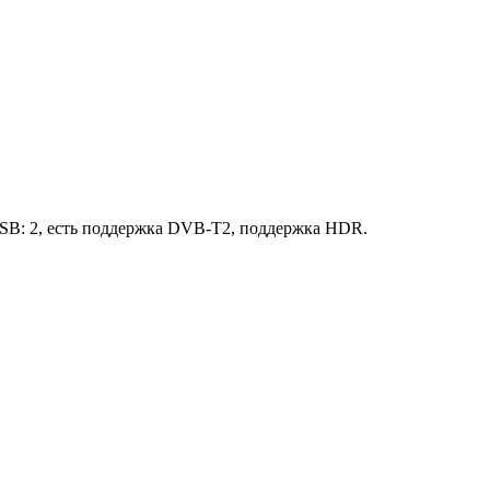
 USB: 2, есть поддержка DVB-T2, поддержка HDR.