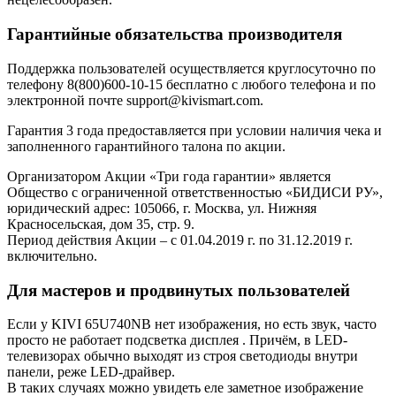
Гарантийные обязательства производителя
Поддержка пользователей осуществляется круглосуточно по
телефону 8(800)600-10-15 бесплатно с любого телефона и по
электронной почте support@kivismart.com.
Гарантия 3 года предоставляется при условии наличия чека и
заполненного гарантийного талона по акции.
Организатором Акции «Три года гарантии» является
Общество с ограниченной ответственностью «БИДИСИ РУ»,
юридический адрес: 105066, г. Москва, ул. Нижняя
Красносельская, дом 35, стр. 9.
Период действия Акции – с 01.04.2019 г. по 31.12.2019 г.
включительно.
Для мастеров и продвинутых пользователей
Если у KIVI 65U740NB нет изображения, но есть звук, часто
просто не работает подсветка дисплея . Причём, в LED-
телевизорах обычно выходят из строя светодиоды внутри
панели, реже LED-драйвер.
В таких случаях можно увидеть еле заметное изображение