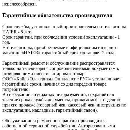
нецелесообразен.
Гарантийные обязательства производителя
Срок службы, установленный производителем на телевизоры
HAIER - 5 лет.
Срок гарантии, при соблюдении условий эксплуатации - 1
год.
На телевизоры, приобретаемые в официальном интернет-
магазине «HAIER» гарантийный срок составляет 2 года.
Гарантийный ремонт и обслуживание распространяется
только на телевизоры с сопроводительными документами,
позволяющими идентифицировать товар.
ООО «Хайер Электрикал Эпплаенсис РУС» устанавливает
гарантийные сроки, начиная со дня передачи товара
потребителю.
Во избежание возможных недоразумений, сохраняйте в
течение срока службы документы, прилагаемые к изделию
при его продаже (товарный чек, кассовый чек, инструкция по
эксплуатации, накладные, гарантийный талон).
Обслуживание и ремонт по гарантии производится
собственной сервисной службой или Авторизованными