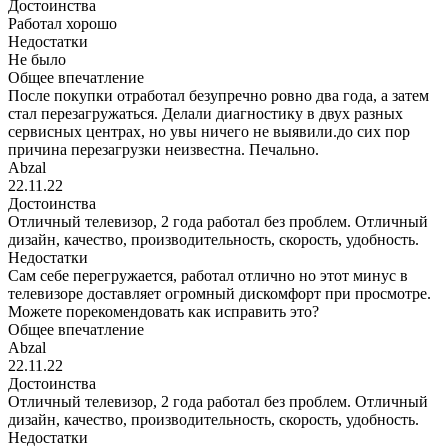
Достоинства
Работал хорошо
Недостатки
Не было
Общее впечатление
После покупки отработал безупречно ровно два года, а затем
стал перезагружаться. Делали диагностику в двух разных
сервисных центрах, но увы ничего не выявили.до сих пор
причина перезагрузки неизвестна. Печально.
Abzal
22.11.22
Достоинства
Отличный телевизор, 2 года работал без проблем. Отличный
дизайн, качество, производительность, скорость, удобность.
Недостатки
Сам себе перегружается, работал отлично но этот минус в
телевизоре доставляет огромный дискомфорт при просмотре.
Можете порекомендовать как исправить это?
Общее впечатление
Abzal
22.11.22
Достоинства
Отличный телевизор, 2 года работал без проблем. Отличный
дизайн, качество, производительность, скорость, удобность.
Недостатки