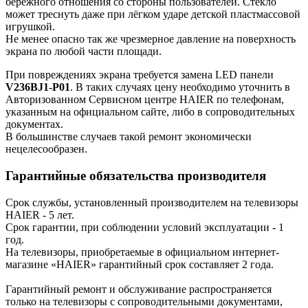
бережного отношения со стороны пользователей. Стекло
может треснуть даже при лёгком ударе детской пластмассовой
игрушкой.
Не менее опасно так же чрезмерное давление на поверхность
экрана по любой части площади.
При повреждениях экрана требуется замена LED панели
V236BJ1-P01
. В таких случаях цену необходимо уточнить в
Авторизованном Сервисном центре HAIER по телефонам,
указанным на официальном сайте, либо в сопроводительных
документах.
В большинстве случаев такой ремонт экономически
нецелесообразен.
Гарантийные обязательства производителя
Срок службы, установленный производителем на телевизоры
HAIER - 5 лет.
Срок гарантии, при соблюдении условий эксплуатации - 1
год.
На телевизоры, приобретаемые в официальном интернет-
магазине «HAIER» гарантийный срок составляет 2 года.
Гарантийный ремонт и обслуживание распространяется
только на телевизоры с сопроводительными документами,