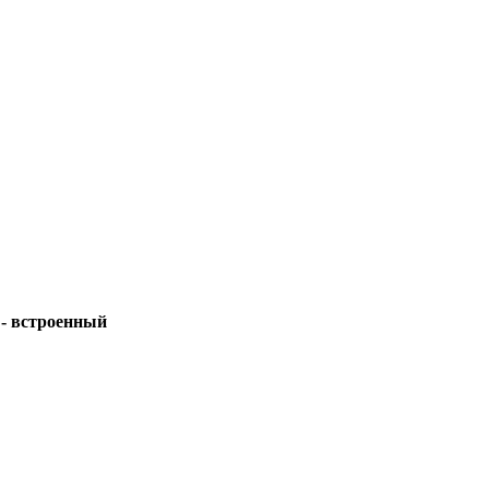
Fi - встроенный