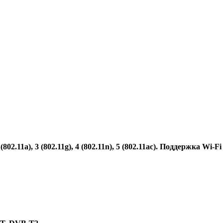
(802.11a), 3 (802.11g), 4 (802.11n), 5 (802.11ac). Поддержка Wi-