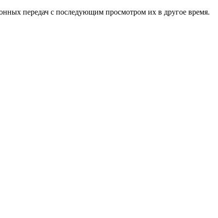
онных передач с последующим просмотром их в другое время.