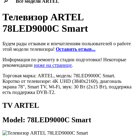
🔎
Все модели
ARTEL
Телевизор ARTEL
78LED9000C Smart
Будем рады отзывам и впечатлениям пользователей о работе
этой модели телевизора!
Оставить отзыв...
Информация по ремонту в стадии подготовки! Некоторые
рекомендации
ниже на странице
.
Торговая марка: ARTEL, модель: 78LED9000C Smart.
Коротко от телевизоре: 4K UHD (3840x2160), диагональ
экрана 78", Smart TV, Wi-Fi, звук: 30 Вт (2х15 Вт), поддержка
есть поддержка DVB-T2.
TV ARTEL
Model: 78LED9000C Smart