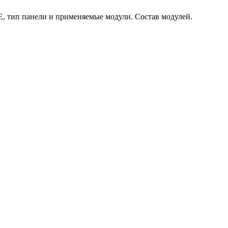
, тип панели и применяемые модули. Состав модулей.