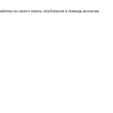
работки из своего опыта, опубликуем в помощь коллегам.