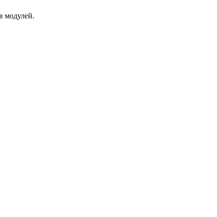
 модулей.