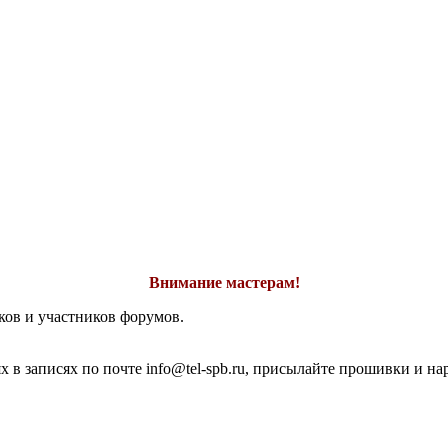
Внимание мастерам!
ков и участников форумов.
 в записях по почте info@tel-spb.ru, присылайте прошивки и на