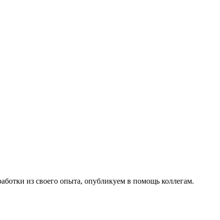
работки из своего опыта, опубликуем в помощь коллегам.