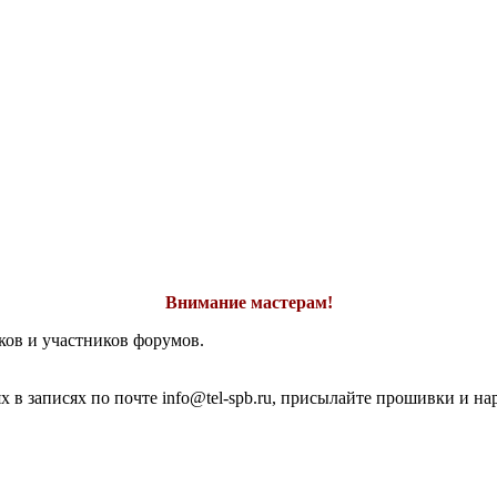
Внимание мастерам!
ков и участников форумов.
 в записях по почте info@tel-spb.ru, присылайте прошивки и на