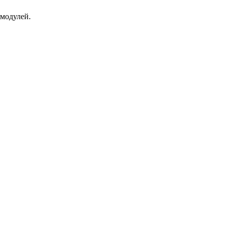
модулей.