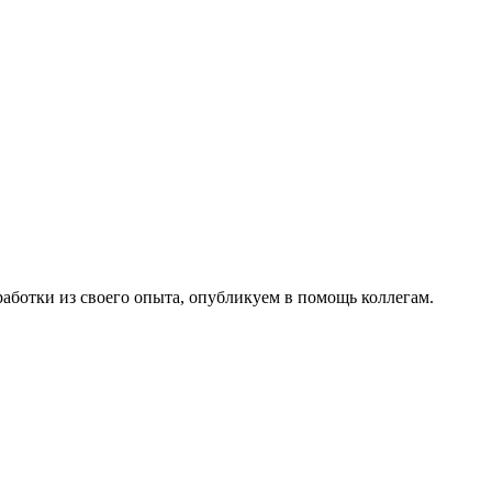
работки из своего опыта, опубликуем в помощь коллегам.