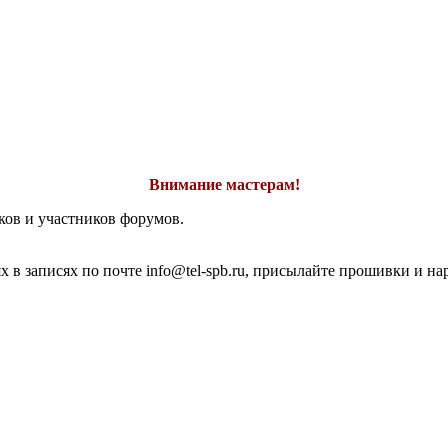
Внимание мастерам!
ков и участников форумов.
 в записях по почте info@tel-spb.ru, присылайте прошивки и на