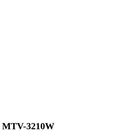
Y MTV-3210W