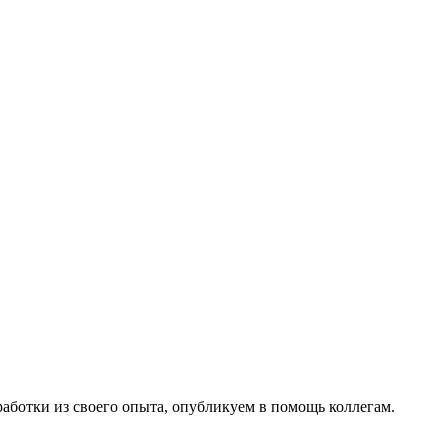
работки из своего опыта, опубликуем в помощь коллегам.