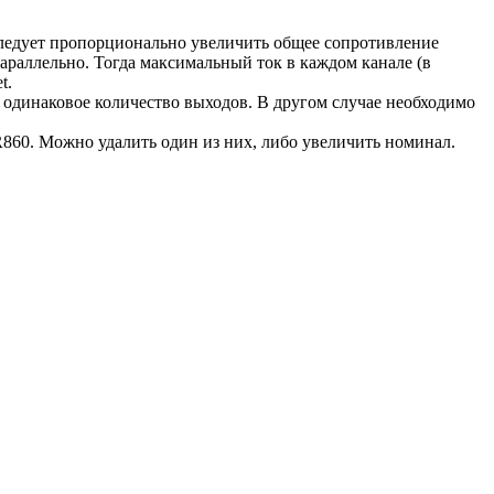
ледует пропорционально увеличить общее сопротивление
араллельно. Тогда максимальный ток в каждом канале (в
t.
одинаковое количество выходов. В другом случае необходимо
860. Можно удалить один из них, либо увеличить номинал.