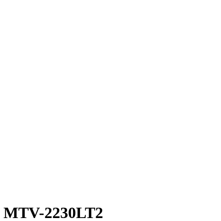
 MTV-2230LT2