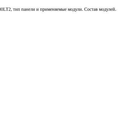
0LT2, тип панели и применяемые модули. Состав модулей.