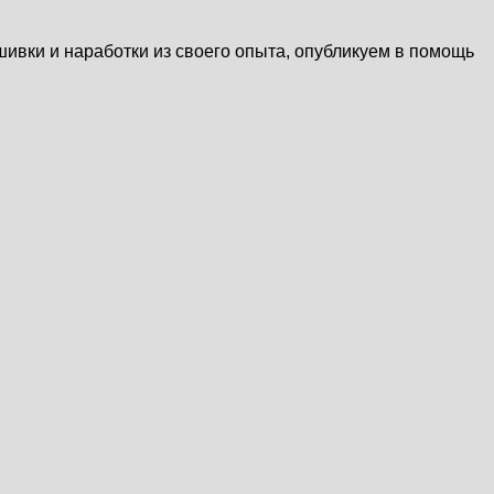
шивки и наработки из своего опыта, опубликуем в помощь