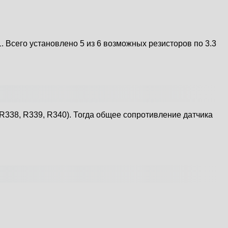
 Всего установлено 5 из 6 возможных резисторов по 3.3
, R338, R339, R340). Тогда общее сопротивление датчика