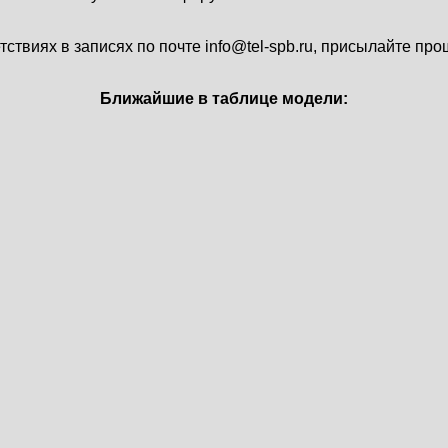
твиях в записях по почте info@tel-spb.ru, присылайте про
Ближайшие в таблице модели: