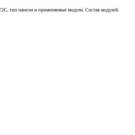
T2C, тип панели и применяемые модули. Состав модулей.