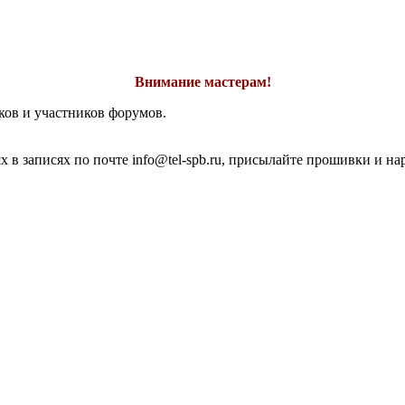
Внимание мастерам!
ков и участников форумов.
 в записях по почте info@tel-spb.ru, присылайте прошивки и на