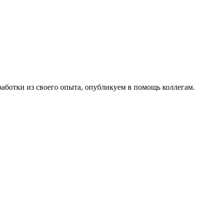
работки из своего опыта, опубликуем в помощь коллегам.