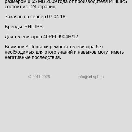
размером 8.65 MB 2009 года от производителя PHILIPS
состоит из 124 страниц.
Закачан на сервер 07.04.18.
Бренды: PHILIPS.
Для телевизоров 40PFL9904H/12.
Внимание! Попытки ремонта телевизора без
необходимых для этого знаний и навыков могут иметь
негативные последствия.
© 2011-2026
info@tel-spb.ru