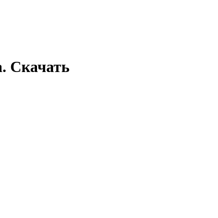
. Скачать